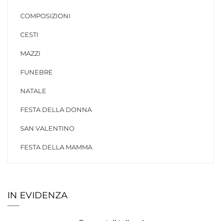
COMPOSIZIONI
CESTI
MAZZI
FUNEBRE
NATALE
FESTA DELLA DONNA
SAN VALENTINO
FESTA DELLA MAMMA
IN EVIDENZA