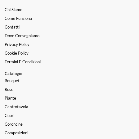
Chi Siamo
Come Funziona
Contatti
Dove Consegniamo
Privacy Policy
Cookie Policy
Termini E Condizioni
Catalogo:
Bouquet
Rose
Piante
Centrotavola
Cuori
Coroncine
Composizioni