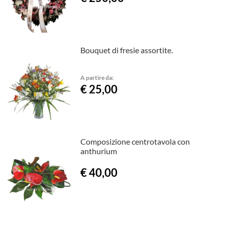
Bouquet di fresie assortite.
A partire da:
€ 25,00
Composizione centrotavola con
anthurium
€ 40,00