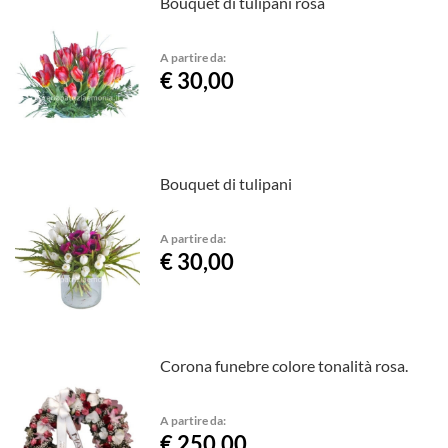
Bouquet di tulipani rosa
A partire da:
€ 30,00
Bouquet di tulipani
A partire da:
€ 30,00
Corona funebre colore tonalità rosa.
A partire da:
€ 250,00