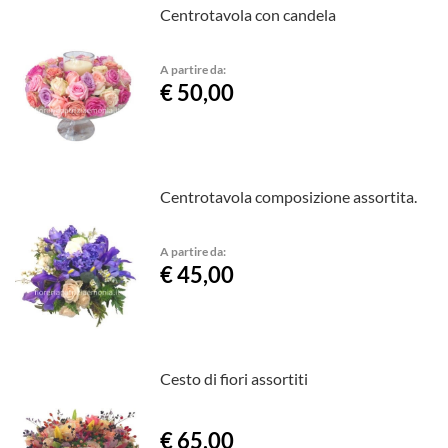
Centrotavola con candela
A partire da:
€ 50,00
Centrotavola composizione assortita.
A partire da:
€ 45,00
Cesto di fiori assortiti
€ 65,00