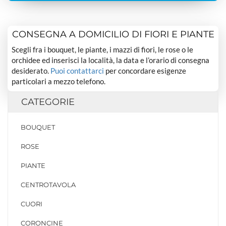
CONSEGNA A DOMICILIO DI FIORI E PIANTE
Scegli fra i bouquet, le piante, i mazzi di fiori, le rose o le
orchidee ed inserisci la località, la data e l’orario di consegna
desiderato.
Puoi contattarci
per concordare esigenze
particolari a mezzo telefono.
CATEGORIE
BOUQUET
ROSE
PIANTE
CENTROTAVOLA
CUORI
CORONCINE