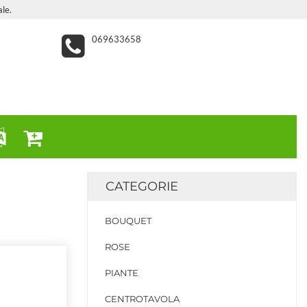
le.
069633658
CATEGORIE
BOUQUET
ROSE
PIANTE
CENTROTAVOLA