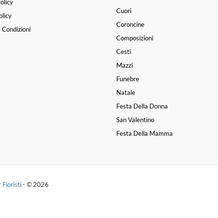
olicy
Cuori
licy
Coroncine
 Condizioni
Composizioni
Cesti
Mazzi
Funebre
Natale
Festa Della Donna
San Valentino
Festa Della Mamma
 Fioristi
- © 2026