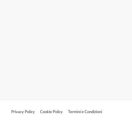
Privacy Policy
Cookie Policy
Termini e Condizioni