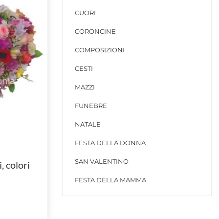
CUORI
CORONCINE
COMPOSIZIONI
CESTI
MAZZI
FUNEBRE
NATALE
FESTA DELLA DONNA
SAN VALENTINO
, colori
FESTA DELLA MAMMA