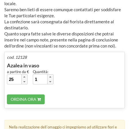
locale.
Saremo ben lieti di essere comunque contattati per soddisfare
le Tue particolari esigenze.
La confezione sarà consegnata dal fiorista direttamente al
destinatario.
Quanto sopra fatte salve le diverse disposizioni che potrai
inserire nel campo note, presente nella pagina di conclusione
dell'ordine (non vincolanti se non concordate prima con noi).
cod. 12128
Azalea in vaso
a partire da €
Quantità:
ORDINA ORA
Nella realizzazione dell´omaggio ci impegniamo ad utilizzare fiori e