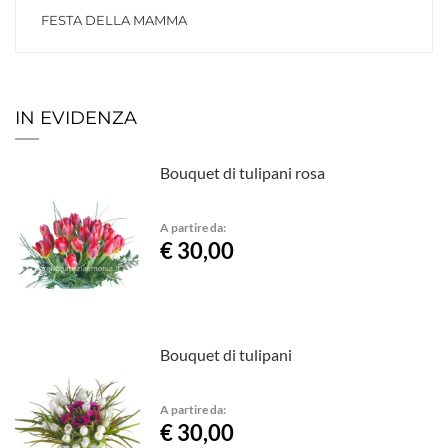
FESTA DELLA MAMMA
IN EVIDENZA
Bouquet di tulipani rosa
A partire da:
€ 30,00
Bouquet di tulipani
A partire da:
€ 30,00