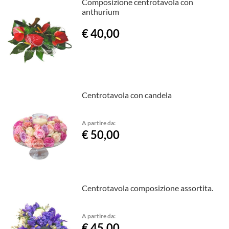
Composizione centrotavola con
anthurium
€ 40,00
Centrotavola con candela
A partire da:
€ 50,00
Centrotavola composizione assortita.
A partire da:
€ 45,00