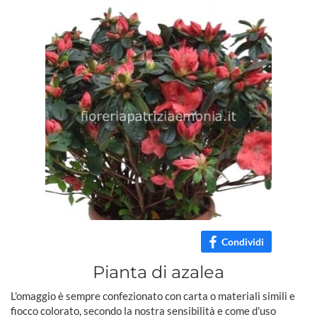
Condividi
Pianta di azalea
L'omaggio è sempre confezionato con carta o materiali simili e
fiocco colorato, secondo la nostra sensibilità e come d'uso