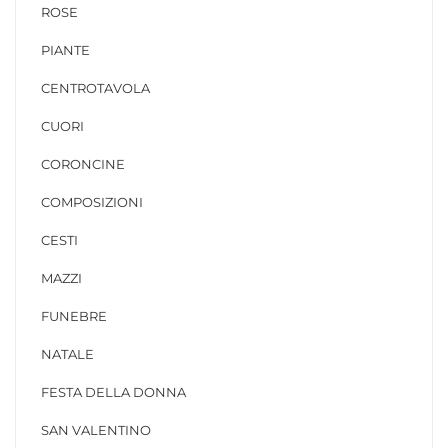
ROSE
PIANTE
CENTROTAVOLA
CUORI
CORONCINE
COMPOSIZIONI
CESTI
MAZZI
FUNEBRE
NATALE
FESTA DELLA DONNA
SAN VALENTINO