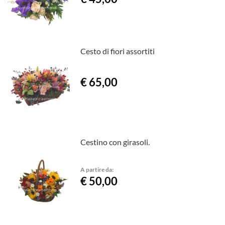
Cesto di fiori assortiti
€ 65,00
Cestino con girasoli.
A partire da:
€ 50,00