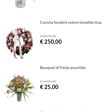
Corona funebre colore tonalità rosa.
A partire da:
€ 250,00
Bouquet di fresie assortite.
A partire da:
€ 25,00