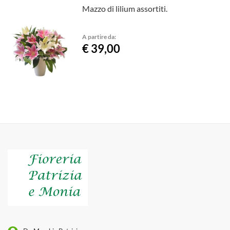
Mazzo di lilium assortiti.
A partire da:
€ 39,00