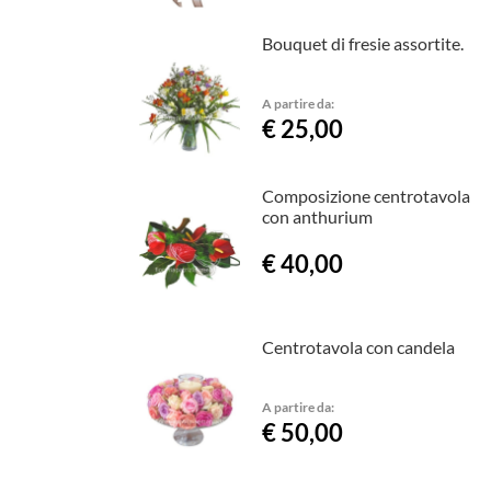
Bouquet di fresie assortite.
A partire da:
€ 25,00
Composizione centrotavola
con anthurium
€ 40,00
Centrotavola con candela
A partire da:
€ 50,00