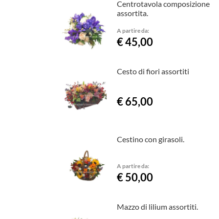
Centrotavola composizione
assortita.
A partire da:
€ 45,00
Cesto di fiori assortiti
€ 65,00
Cestino con girasoli.
A partire da:
€ 50,00
Mazzo di lilium assortiti.