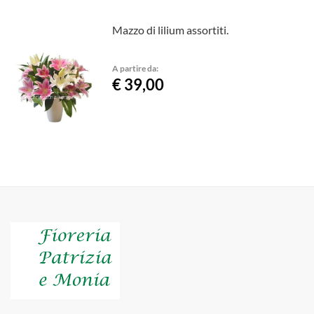
Mazzo di lilium assortiti.
A partire da:
€ 39,00