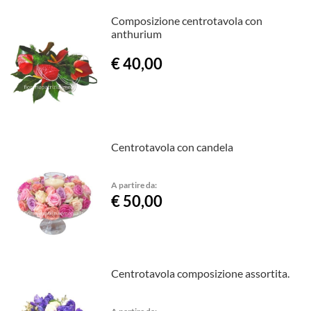
Composizione centrotavola con
anthurium
€ 40,00
Centrotavola con candela
A partire da:
€ 50,00
Centrotavola composizione assortita.
A partire da: