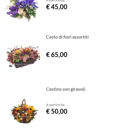
€ 45,00
Cesto di fiori assortiti
€ 65,00
Cestino con girasoli.
A partire da:
€ 50,00