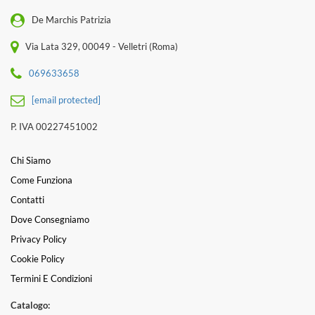
De Marchis Patrizia
Via Lata 329, 00049 - Velletri (Roma)
069633658
[email protected]
P. IVA 00227451002
Chi Siamo
Come Funziona
Contatti
Dove Consegniamo
Privacy Policy
Cookie Policy
Termini E Condizioni
Catalogo: