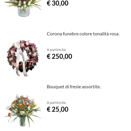
€ 30,00
Corona funebre colore tonalità rosa.
A partire da:
€ 250,00
Bouquet di fresie assortite.
A partire da:
€ 25,00