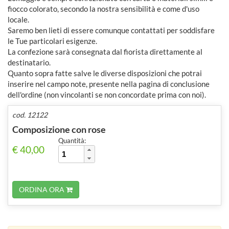
fiocco colorato, secondo la nostra sensibilità e come d'uso
locale.
Saremo ben lieti di essere comunque contattati per soddisfare
le Tue particolari esigenze.
La confezione sarà consegnata dal fiorista direttamente al
destinatario.
Quanto sopra fatte salve le diverse disposizioni che potrai
inserire nel campo note, presente nella pagina di conclusione
dell'ordine (non vincolanti se non concordate prima con noi).
cod. 12122
Composizione con rose
Quantità:
€ 40,00
ORDINA ORA