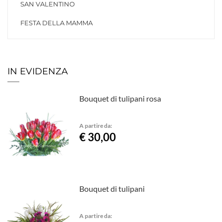
SAN VALENTINO
FESTA DELLA MAMMA
IN EVIDENZA
Bouquet di tulipani rosa
A partire da:
€ 30,00
Bouquet di tulipani
A partire da: