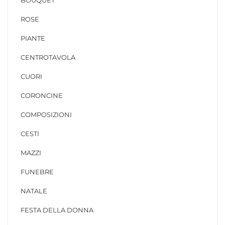
BOUQUET
ROSE
PIANTE
CENTROTAVOLA
CUORI
CORONCINE
COMPOSIZIONI
CESTI
MAZZI
FUNEBRE
NATALE
FESTA DELLA DONNA