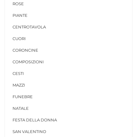
ROSE
PIANTE
CENTROTAVOLA
CUORI
CORONCINE
COMPOSIZIONI
CESTI
MAZZI
FUNEBRE
NATALE
FESTA DELLA DONNA
SAN VALENTINO