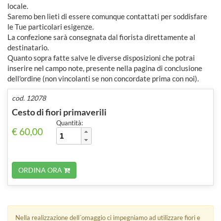
locale.
Saremo ben lieti di essere comunque contattati per soddisfare
le Tue particolari esigenze.
La confezione sarà consegnata dal fiorista direttamente al
destinatario.
Quanto sopra fatte salve le diverse disposizioni che potrai
inserire nel campo note, presente nella pagina di conclusione
dell'ordine (non vincolanti se non concordate prima con noi).
cod. 12078
Cesto di fiori primaverili
Quantità:
€ 60,00
ORDINA ORA
Nella realizzazione dell´omaggio ci impegniamo ad utilizzare fiori e