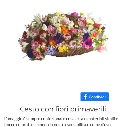
Condividi
Cesto con fiori primaverili.
L'omaggio è sempre confezionato con carta o materiali simili e
fiocco colorato, secondo la nostra sensibilità e come d'uso