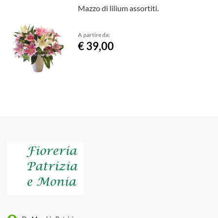
Mazzo di lilium assortiti.
A partire da:
€ 39,00