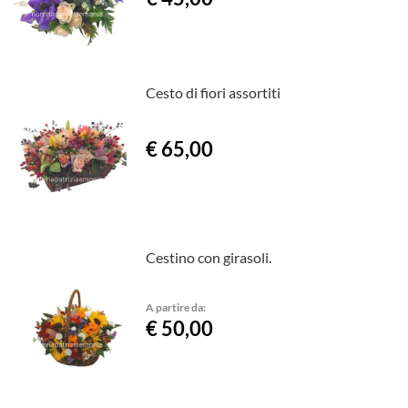
Cesto di fiori assortiti
€ 65,00
Cestino con girasoli.
A partire da:
€ 50,00