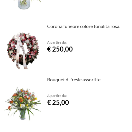
Corona funebre colore tonalità rosa.
A partire da:
€ 250,00
Bouquet di fresie assortite.
A partire da:
€ 25,00