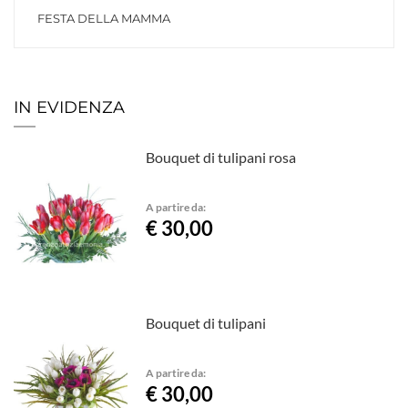
FESTA DELLA MAMMA
IN EVIDENZA
Bouquet di tulipani rosa
A partire da:
€ 30,00
Bouquet di tulipani
A partire da:
€ 30,00