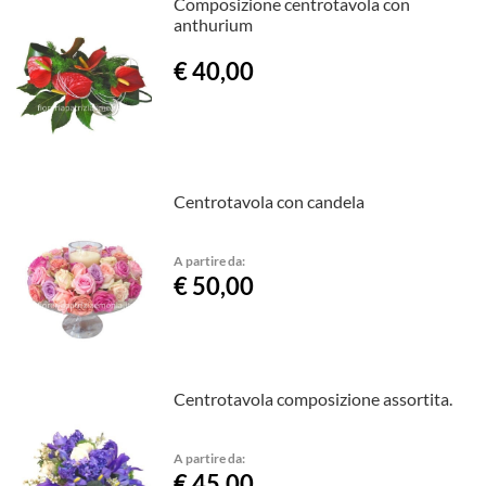
Composizione centrotavola con
anthurium
€ 40,00
Centrotavola con candela
A partire da:
€ 50,00
Centrotavola composizione assortita.
A partire da:
€ 45,00