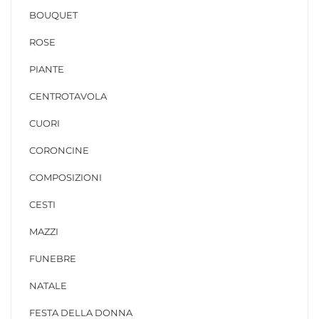
BOUQUET
ROSE
PIANTE
CENTROTAVOLA
CUORI
CORONCINE
COMPOSIZIONI
CESTI
MAZZI
FUNEBRE
NATALE
FESTA DELLA DONNA