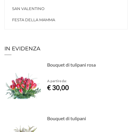
SAN VALENTINO
FESTA DELLA MAMMA
IN EVIDENZA
Bouquet di tulipani rosa
A partire da:
€ 30,00
Bouquet di tulipani