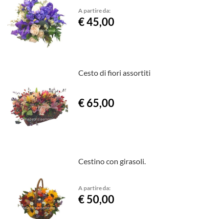
A partire da:
€ 45,00
Cesto di fiori assortiti
€ 65,00
Cestino con girasoli.
A partire da:
€ 50,00