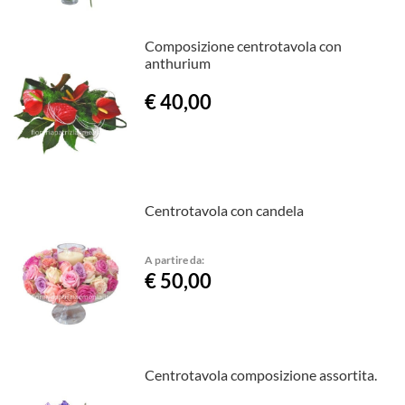
Composizione centrotavola con
anthurium
€ 40,00
Centrotavola con candela
A partire da:
€ 50,00
Centrotavola composizione assortita.