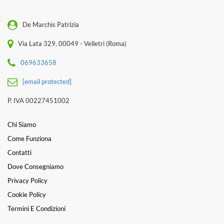
De Marchis Patrizia
Via Lata 329, 00049 - Velletri (Roma)
069633658
[email protected]
P. IVA 00227451002
Chi Siamo
Come Funziona
Contatti
Dove Consegniamo
Privacy Policy
Cookie Policy
Termini E Condizioni