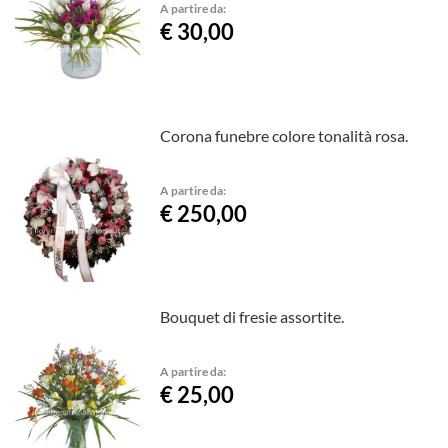
A partire da:
€ 30,00
Corona funebre colore tonalità rosa.
A partire da:
€ 250,00
Bouquet di fresie assortite.
A partire da:
€ 25,00