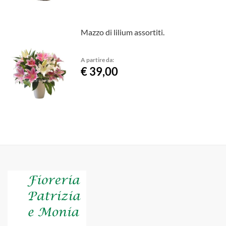
Mazzo di lilium assortiti.
A partire da:
€ 39,00