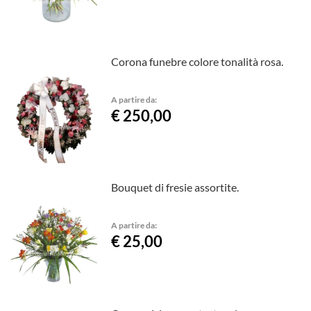
Corona funebre colore tonalità rosa.
A partire da:
€ 250,00
Bouquet di fresie assortite.
A partire da:
€ 25,00