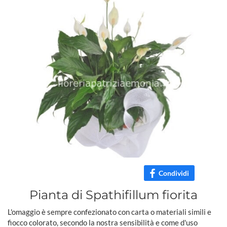
Condividi
Pianta di Spathifillum fiorita
L'omaggio è sempre confezionato con carta o materiali simili e
fiocco colorato, secondo la nostra sensibilità e come d'uso