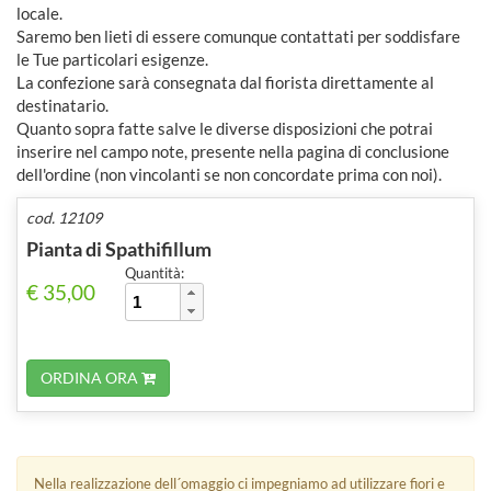
locale.
Saremo ben lieti di essere comunque contattati per soddisfare
le Tue particolari esigenze.
La confezione sarà consegnata dal fiorista direttamente al
destinatario.
Quanto sopra fatte salve le diverse disposizioni che potrai
inserire nel campo note, presente nella pagina di conclusione
dell'ordine (non vincolanti se non concordate prima con noi).
cod. 12109
Pianta di Spathifillum
Quantità:
€ 35,00
ORDINA ORA
Nella realizzazione dell´omaggio ci impegniamo ad utilizzare fiori e