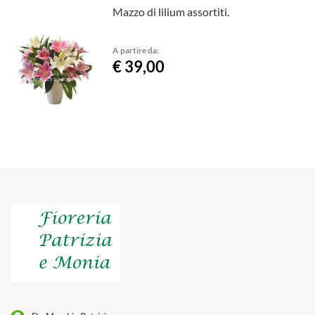
Mazzo di lilium assortiti.
A partire da:
€ 39,00