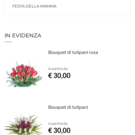
FESTA DELLA MAMMA
IN EVIDENZA
Bouquet di tulipani rosa
A partire da:
€ 30,00
Bouquet di tulipani
A partire da:
€ 30,00