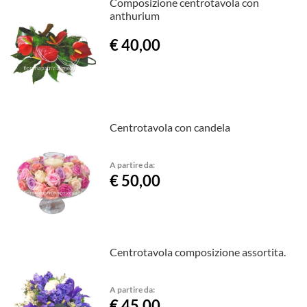
Composizione centrotavola con
anthurium
€ 40,00
Centrotavola con candela
A partire da:
€ 50,00
Centrotavola composizione assortita.
A partire da:
€ 45,00