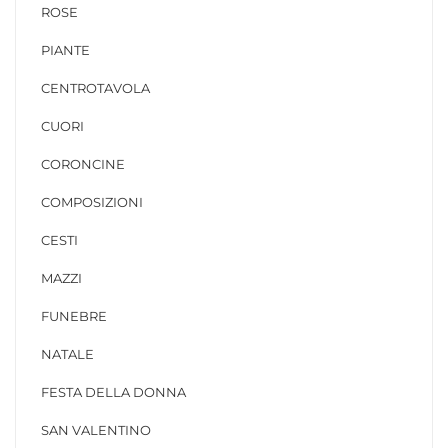
ROSE
PIANTE
CENTROTAVOLA
CUORI
CORONCINE
COMPOSIZIONI
CESTI
MAZZI
FUNEBRE
NATALE
FESTA DELLA DONNA
SAN VALENTINO