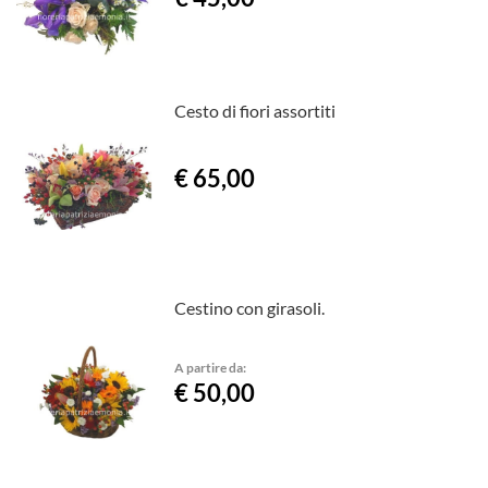
Cesto di fiori assortiti
€ 65,00
Cestino con girasoli.
A partire da:
€ 50,00